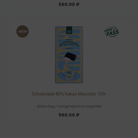
560.00 ₽
Schokolade 80% Kakao Meersalz 100г
Шоколад
/
кондитерское изделие
560.00 ₽