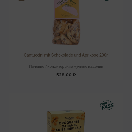
Cantuccini mit Schokolade und Aprikose 200г
Печенье
/
кондитерские мучные изделия
528.00 ₽