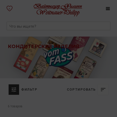
0
КОНДИТЕРСКИЕ ИЗДЕЛИЯ
ФИЛЬТР
СОРТИРОВАТЬ
6 товаров