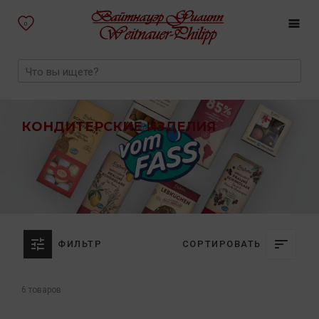
0
КОНДИТЕРСКИЕ ИЗДЕЛИЯ
ФИЛЬТР
СОРТИРОВАТЬ
6 товаров