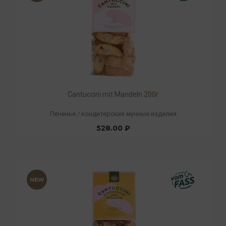
Cantuccini mit Mandeln 200г
Печенье
/
кондитерские мучные изделия
528.00 ₽