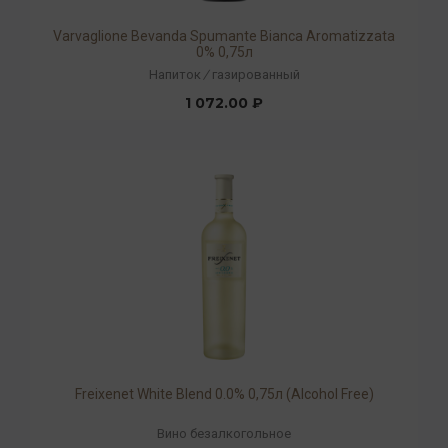
Varvaglione Bevanda Spumante Bianca Aromatizzata
0% 0,75л
Напиток
/
газированный
1 072.00 ₽
Freixenet White Blend 0.0% 0,75л (Alcohol Free)
Вино безалкогольное