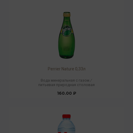
Perrier Nature 0,33л
Вода минеральная с газом
/
питьевая природная столовая
160.00 ₽