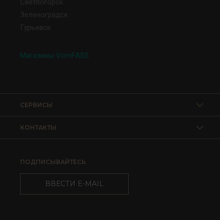
Светлогорск
Зеленоградск
Гурьевск
Магазины VomFASS
СЕРВИСЫ
КОНТАКТЫ
ПОДПИСЫВАЙТЕСЬ
ВВЕСТИ E-MAIL