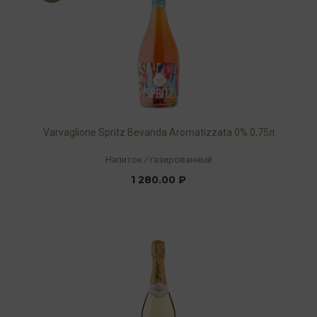
Varvaglione Spritz Bevanda Aromatizzata 0% 0,75л
Напиток
/
газированный
1 280.00 ₽