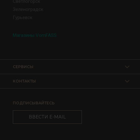
Светлогорск
Зеленоградск
Гурьевск
Магазины VomFASS
СЕРВИСЫ
КОНТАКТЫ
ПОДПИСЫВАЙТЕСЬ
ВВЕСТИ E-MAIL