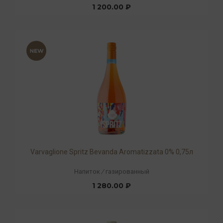
1 200.00 ₽
Varvaglione Spritz Bevanda Aromatizzata 0% 0,75л
Напиток
/
газированный
1 280.00 ₽