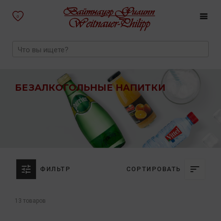
0
БЕЗАЛКОГОЛЬНЫЕ НАПИТКИ
ФИЛЬТР
СОРТИРОВАТЬ
13 товаров