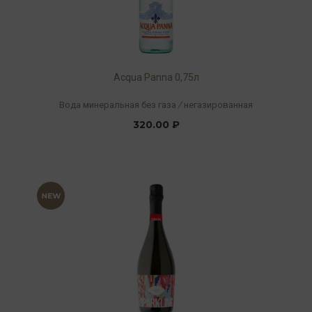
Acqua Panna 0,75л
Вода минеральная без газа
/
негазированная
320.00 ₽