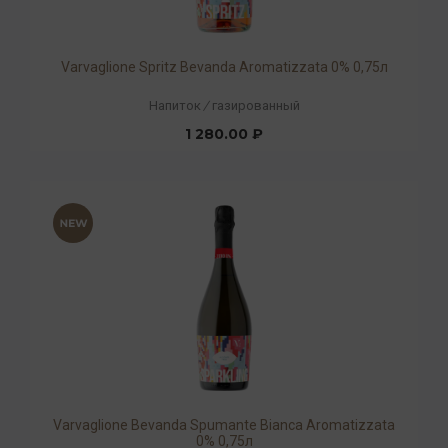
Varvaglione Spritz Bevanda Aromatizzata 0% 0,75л
Напиток
/
газированный
1 280.00 ₽
Varvaglione Bevanda Spumante Bianca Aromatizzata
0% 0,75л