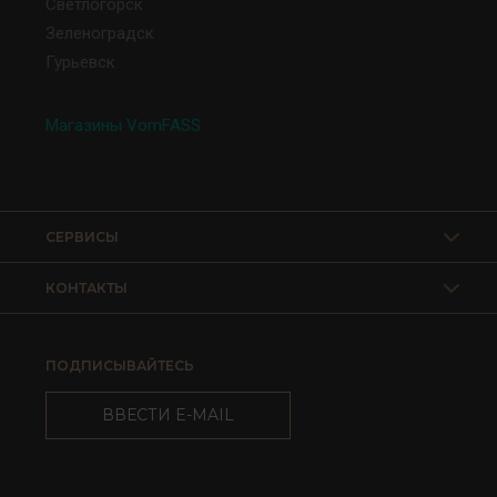
Светлогорск
Зеленоградск
Гурьевск
Магазины VomFASS
СЕРВИСЫ
КОНТАКТЫ
ПОДПИСЫВАЙТЕСЬ
ВВЕСТИ E-MAIL