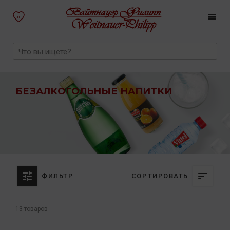
0
БЕЗАЛКОГОЛЬНЫЕ НАПИТКИ
ФИЛЬТР
СОРТИРОВАТЬ
13 товаров