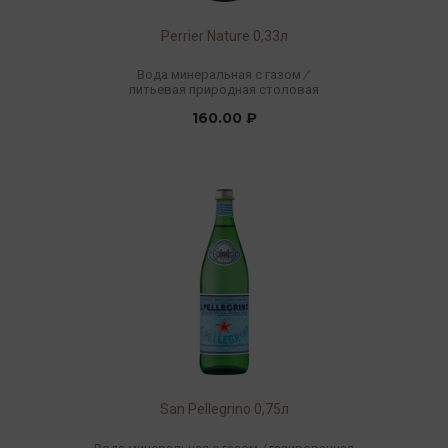
Perrier Nature 0,33л
Вода минеральная с газом
/
питьевая природная столовая
160.00 ₽
San Pellegrino 0,75л