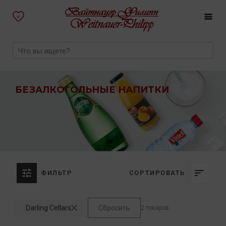
0
БЕЗАЛКОГОЛЬНЫЕ НАПИТКИ
ФИЛЬТР
СОРТИРОВАТЬ
Darling Cellars
Сбросить
2 товаров