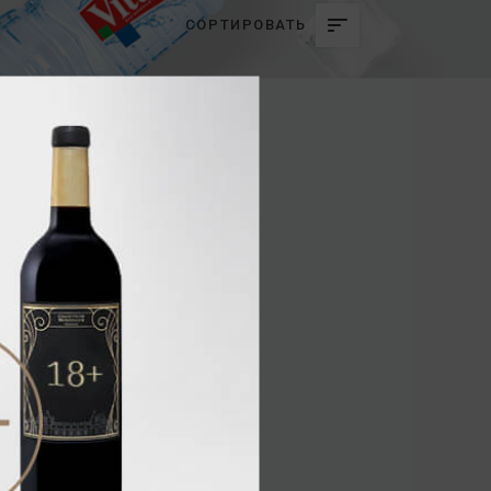
СОРТИРОВАТЬ