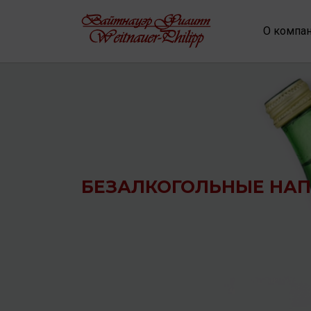
О компа
БЕЗАЛКОГОЛЬНЫЕ НА