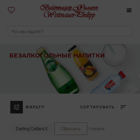
0
БЕЗАЛКОГОЛЬНЫЕ НАПИТКИ
ФИЛЬТР
СОРТИРОВАТЬ
Darling Cellars
Сбросить
2 товаров