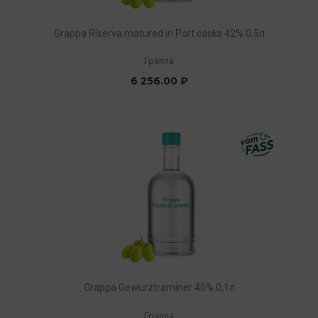
Grappa Riserva matured in Port casks 42% 0,5л
Граппа
6 256.00 ₽
Grappa Gewurztraminer 40% 0,1л
Граппа