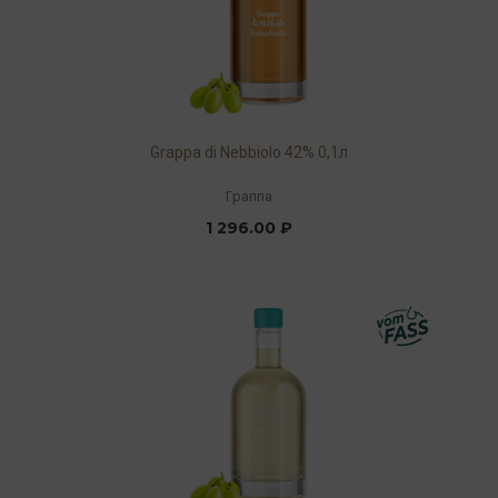
Grappa di Nebbiolo 42% 0,1л
Граппа
1 296.00 ₽