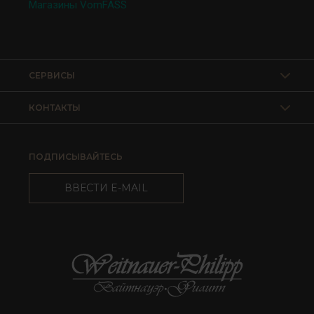
Магазины VomFASS
СЕРВИСЫ
КОНТАКТЫ
ПОДПИСЫВАЙТЕСЬ
ВВЕСТИ E-MAIL