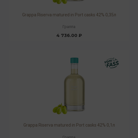
Grappa Riserva matured in Port casks 42% 0,35л
Граппа
4 736.00 ₽
Grappa Riserva matured in Port casks 42% 0,1л
Граппа