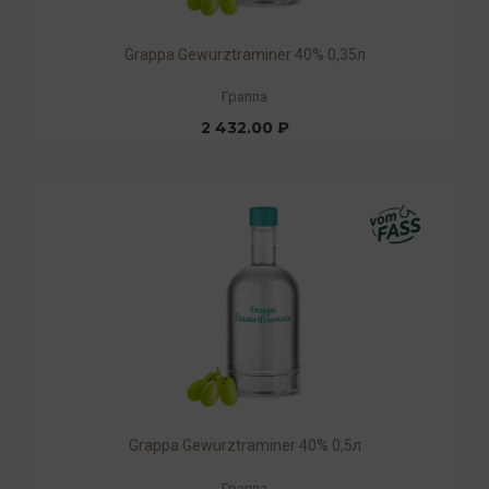
Grappa Gewurztraminer 40% 0,35л
Граппа
2 432.00 ₽
Grappa Gewurztraminer 40% 0,5л
Граппа