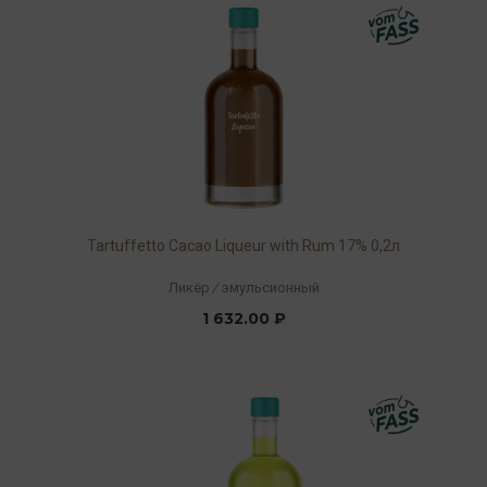
Tartuffetto Cacao Liqueur with Rum 17% 0,2л
Ликёр
/
эмульсионный
1 632.00 ₽