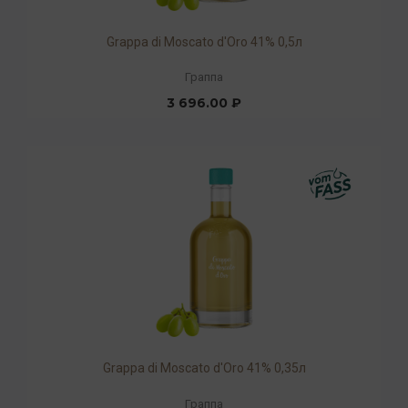
Grappa di Moscato d'Oro 41% 0,5л
Граппа
3 696.00 ₽
Grappa di Moscato d'Oro 41% 0,35л
Граппа