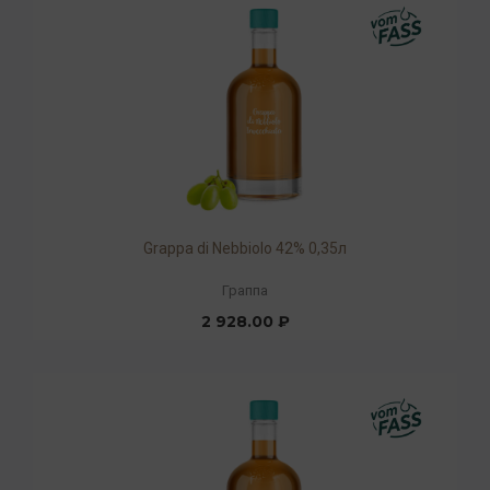
Grappa di Nebbiolo 42% 0,35л
Граппа
2 928.00 ₽