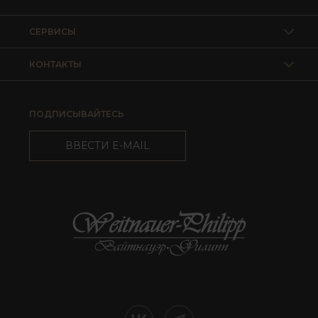
СЕРВИСЫ
КОНТАКТЫ
ПОДПИСЫВАЙТЕСЬ
ВВЕСТИ E-MAIL