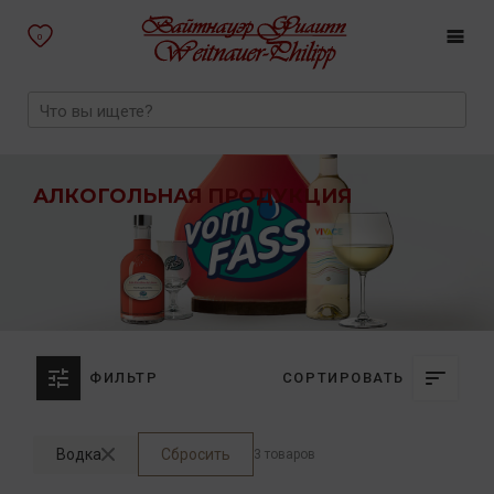
0
АЛКОГОЛЬНАЯ ПРОДУКЦИЯ
ФИЛЬТР
СОРТИРОВАТЬ
Водка
Сбросить
3 товаров