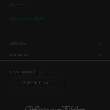
Гурьевск
Магазины VomFASS
СЕРВИСЫ
КОНТАКТЫ
ПОДПИСЫВАЙТЕСЬ
ВВЕСТИ E-MAIL